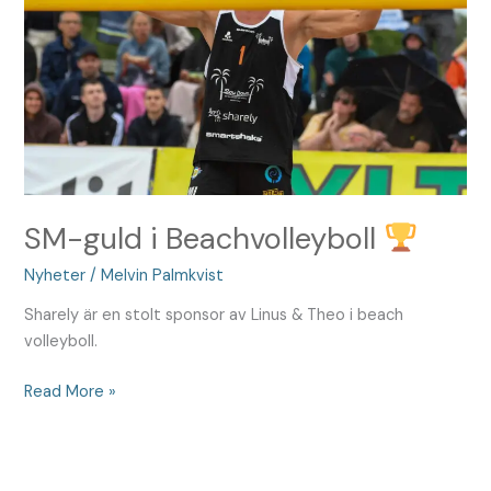
SM-guld i Beachvolleyboll
Nyheter
/
Melvin Palmkvist
Sharely är en stolt sponsor av Linus & Theo i beach
volleyboll.
Read More »