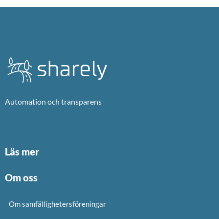
Automation och transparens
Läs mer
Om oss
Om samfällighetersföreningar